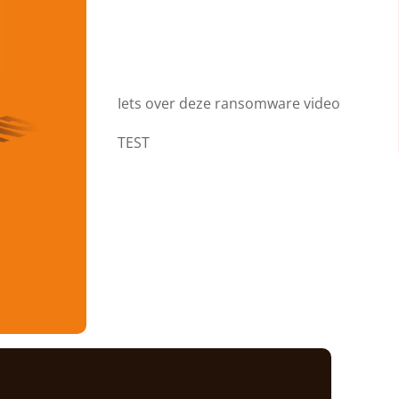
Iets over deze ransomware video
TEST