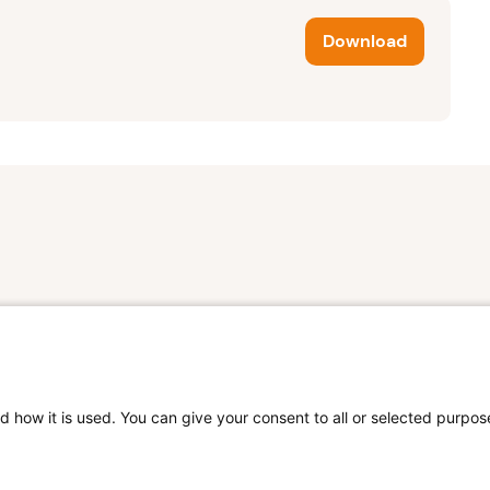
Download
d how it is used. You can give your consent to all or selected purpos