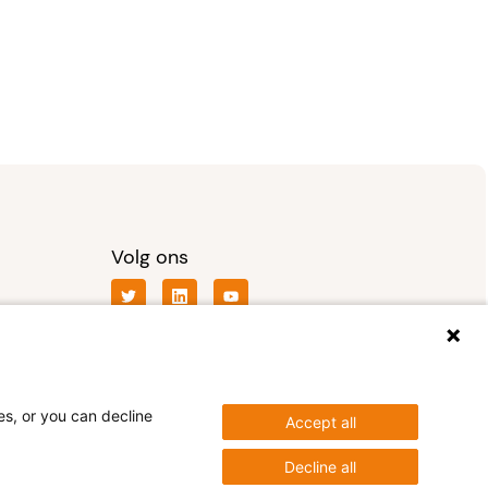
Volg ons
es, or you can decline
Accept all
Decline all