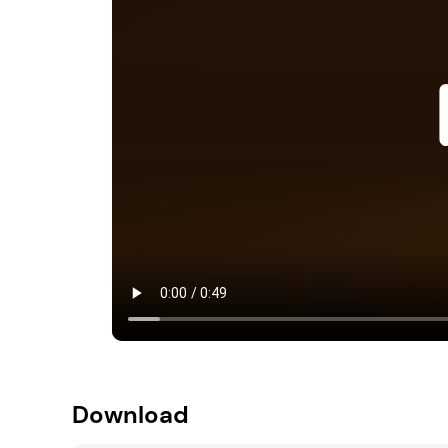
Download