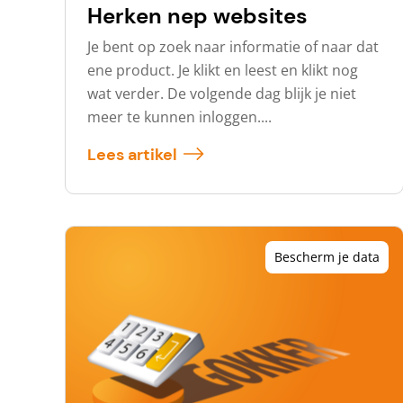
Herken nep websites
Je bent op zoek naar informatie of naar dat
ene product. Je klikt en leest en klikt nog
wat verder. De volgende dag blijk je niet
meer te kunnen inloggen....
Lees artikel
Bescherm je data