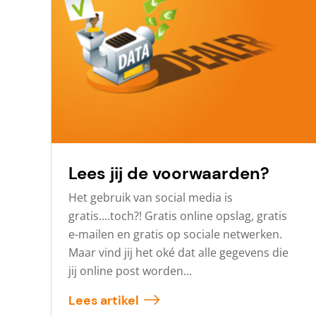
Lees jij de voorwaarden?
Het gebruik van social media is
gratis....toch?! Gratis online opslag, gratis
e-mailen en gratis op sociale netwerken.
Maar vind jij het oké dat alle gegevens die
jij online post worden...
Lees artikel