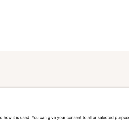
d how it is used. You can give your consent to all or selected purpos