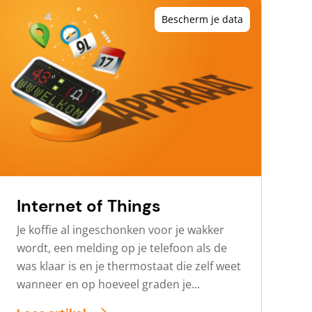
Bescherm je data
Internet of Things
Je koffie al ingeschonken voor je wakker
wordt, een melding op je telefoon als de
was klaar is en je thermostaat die zelf weet
wanneer en op hoeveel graden je...