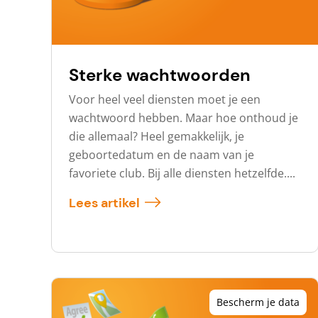
Sterke wachtwoorden
Voor heel veel diensten moet je een
wachtwoord hebben. Maar hoe onthoud je
die allemaal? Heel gemakkelijk, je
geboortedatum en de naam van je
favoriete club. Bij alle diensten hetzelfde....
Lees artikel
Bescherm je data