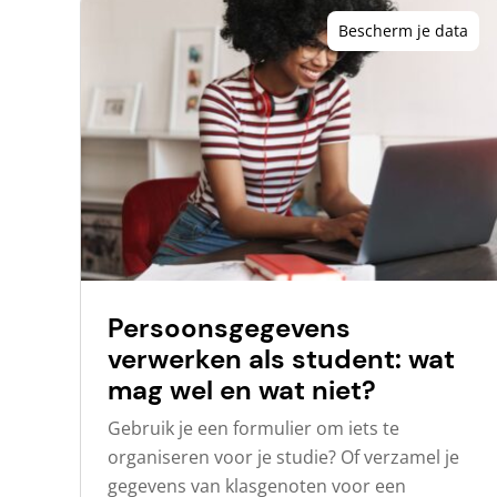
Bescherm je data
Persoonsgegevens
verwerken als student: wat
mag wel en wat niet?
Gebruik je een formulier om iets te
organiseren voor je studie? Of verzamel je
gegevens van klasgenoten voor een