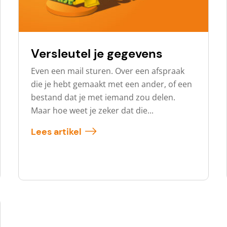
Versleutel je gegevens
Even een mail sturen. Over een afspraak
die je hebt gemaakt met een ander, of een
bestand dat je met iemand zou delen.
Maar hoe weet je zeker dat die...
Lees artikel