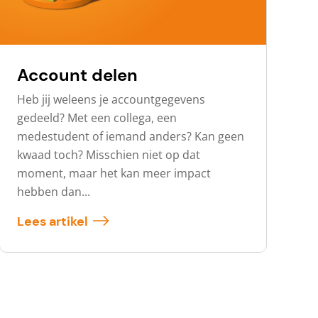
Account delen
Heb jij weleens je accountgegevens
gedeeld? Met een collega, een
medestudent of iemand anders? Kan geen
kwaad toch? Misschien niet op dat
moment, maar het kan meer impact
hebben dan...
Lees artikel