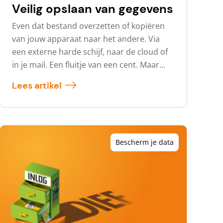
Veilig opslaan van gegevens
Even dat bestand overzetten of kopiëren
van jouw apparaat naar het andere. Via
een externe harde schijf, naar de cloud of
in je mail. Een fluitje van een cent. Maar...
Lees artikel
Bescherm je data