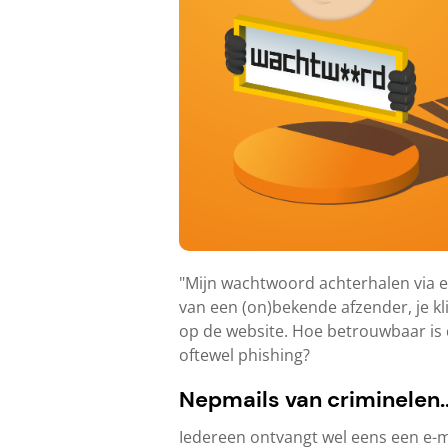
"Mijn wachtwoord achterhalen via een
van een (on)bekende afzender, je kli
op de website. Hoe betrouwbaar is
oftewel phishing?
Nepmails van criminelen..
Iedereen ontvangt wel eens een e-m