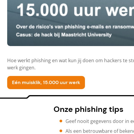
Hoe werkt phishing en wat kun jij doen om hackers te st
werk gingen.
Eén muisklik, 15.000 uur werk
Onze phishing tips
Geef nooit gegevens door in ee
Als een betrouwbare of bekend