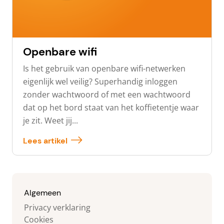
Openbare wifi
Is het gebruik van openbare wifi-netwerken
eigenlijk wel veilig? Superhandig inloggen
zonder wachtwoord of met een wachtwoord
dat op het bord staat van het koffietentje waar
je zit. Weet jij...
Lees artikel
Algemeen
Privacy verklaring
Cookies